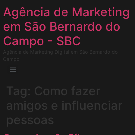
Agência de Marketing
em São Bernardo do
Campo - SBC
Agência de Marketing Digital em São Bernardo do
Campo
Tag:
Como fazer
amigos e influenciar
pessoas