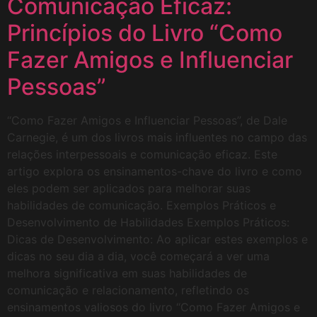
Comunicação Eficaz:
Princípios do Livro “Como
Fazer Amigos e Influenciar
Pessoas”
“Como Fazer Amigos e Influenciar Pessoas”, de Dale
Carnegie, é um dos livros mais influentes no campo das
relações interpessoais e comunicação eficaz. Este
artigo explora os ensinamentos-chave do livro e como
eles podem ser aplicados para melhorar suas
habilidades de comunicação. Exemplos Práticos e
Desenvolvimento de Habilidades Exemplos Práticos:
Dicas de Desenvolvimento: Ao aplicar estes exemplos e
dicas no seu dia a dia, você começará a ver uma
melhora significativa em suas habilidades de
comunicação e relacionamento, refletindo os
ensinamentos valiosos do livro “Como Fazer Amigos e