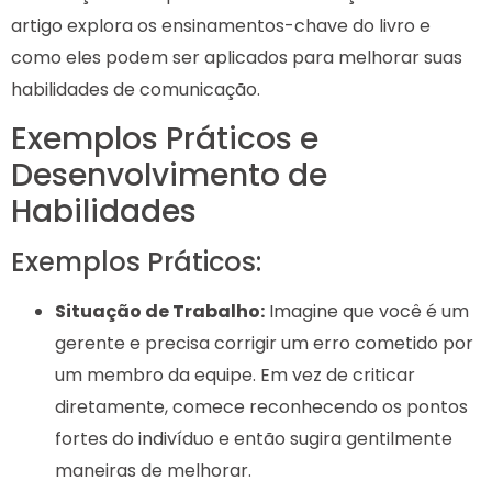
artigo explora os ensinamentos-chave do livro e
como eles podem ser aplicados para melhorar suas
habilidades de comunicação.
Exemplos Práticos e
Desenvolvimento de
Habilidades
Exemplos Práticos:
Situação de Trabalho:
Imagine que você é um
gerente e precisa corrigir um erro cometido por
um membro da equipe. Em vez de criticar
diretamente, comece reconhecendo os pontos
fortes do indivíduo e então sugira gentilmente
maneiras de melhorar.