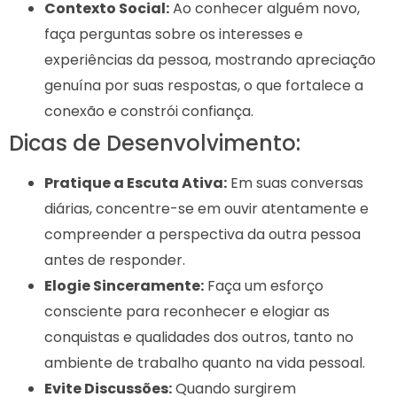
Contexto Social:
Ao conhecer alguém novo,
faça perguntas sobre os interesses e
experiências da pessoa, mostrando apreciação
genuína por suas respostas, o que fortalece a
conexão e constrói confiança.
Dicas de Desenvolvimento:
Pratique a Escuta Ativa:
Em suas conversas
diárias, concentre-se em ouvir atentamente e
compreender a perspectiva da outra pessoa
antes de responder.
Elogie Sinceramente:
Faça um esforço
consciente para reconhecer e elogiar as
conquistas e qualidades dos outros, tanto no
ambiente de trabalho quanto na vida pessoal.
Evite Discussões:
Quando surgirem