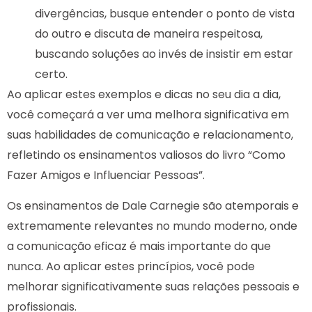
divergências, busque entender o ponto de vista
do outro e discuta de maneira respeitosa,
buscando soluções ao invés de insistir em estar
certo.
Ao aplicar estes exemplos e dicas no seu dia a dia,
você começará a ver uma melhora significativa em
suas habilidades de comunicação e relacionamento,
refletindo os ensinamentos valiosos do livro “Como
Fazer Amigos e Influenciar Pessoas”.
Os ensinamentos de Dale Carnegie são atemporais e
extremamente relevantes no mundo moderno, onde
a comunicação eficaz é mais importante do que
nunca. Ao aplicar estes princípios, você pode
melhorar significativamente suas relações pessoais e
profissionais.