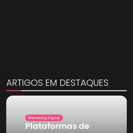
ARTIGOS EM DESTAQUES
Marketing Digital
Plataformas de