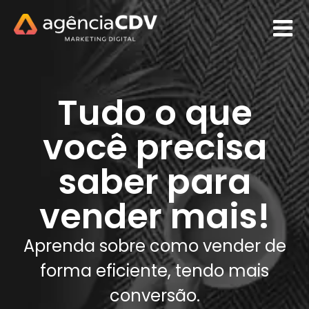
Tudo o que
você precisa
saber para
vender mais!
Aprenda sobre como vender de
forma eficiente, tendo mais
conversão.