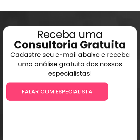
Receba uma
Consultoria Gratuita
Cadastre seu e-mail abaixo e receba
uma análise gratuita dos nossos
especialistas!
FALAR COM ESPECIALISTA