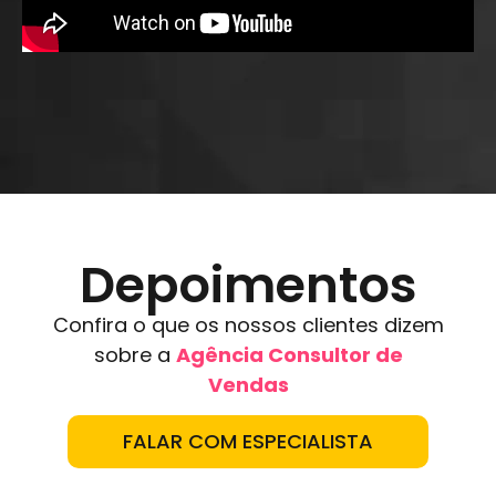
Depoimentos
Confira o que os nossos clientes dizem
sobre a
Agência Consultor de
Vendas
FALAR COM ESPECIALISTA