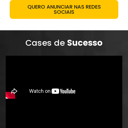
QUERO ANUNCIAR NAS REDES
SOCIAIS
Cases de
Sucesso