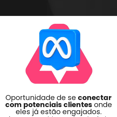
Oportunidade de se
conectar
com potenciais clientes
onde
eles já estão engajados.