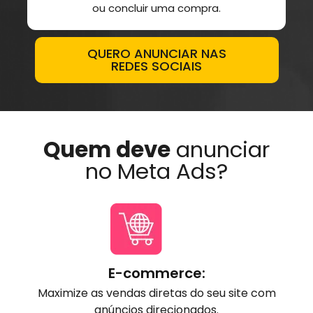
ou concluir uma compra.
QUERO ANUNCIAR NAS
REDES SOCIAIS
Quem deve
anunciar
no Meta Ads?
E-commerce:
Maximize as vendas diretas do seu site com
anúncios direcionados.