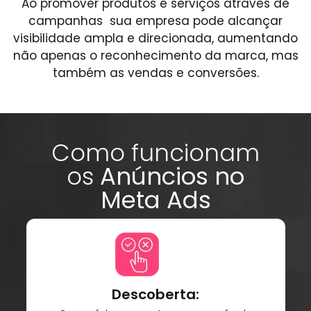
Ao promover produtos e serviços através de
campanhas sua empresa pode alcançar
visibilidade ampla e direcionada, aumentando
não apenas o reconhecimento da marca, mas
também as vendas e conversões.
Como funcionam
os
Anúncios no
Meta Ads
Descoberta: