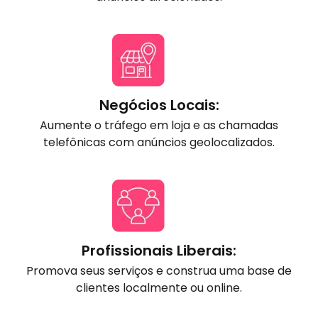
Negócios Locais:
Aumente o tráfego em loja e as chamadas
telefônicas com anúncios geolocalizados.
Profissionais Liberais:
Promova seus serviços e construa uma base de
clientes localmente ou online.