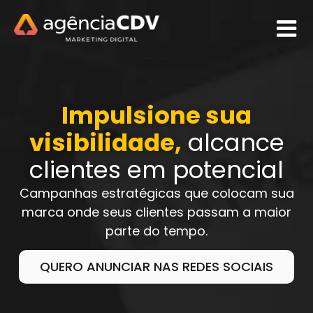
META ADS
Impulsione sua
visibilidade,
alcance
clientes em potencial
Campanhas estratégicas que colocam sua
marca onde seus clientes passam a maior
parte do tempo.
QUERO ANUNCIAR NAS REDES SOCIAIS