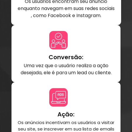
Os usuários encontram seu anúncio
enquanto navegam em suas redes sociais
, como Facebook e Instagram.
Conversão:
Uma vez que o usuário realiza a ação
desejada, ele é para um lead ou cliente.
Ação:
Os anúncios incentivam os usuários a visitar
seu site, se inscrever em sua lista de emails