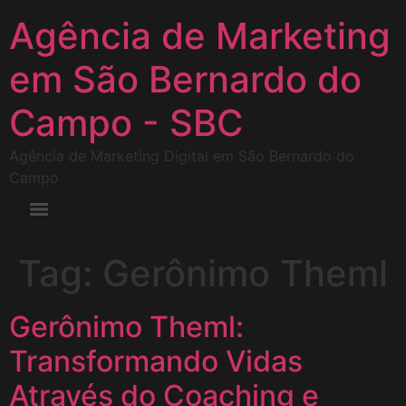
Agência de Marketing
em São Bernardo do
Campo - SBC
Agência de Marketing Digital em São Bernardo do
Campo
Tag:
Gerônimo Theml
Gerônimo Theml:
Transformando Vidas
Através do Coaching e