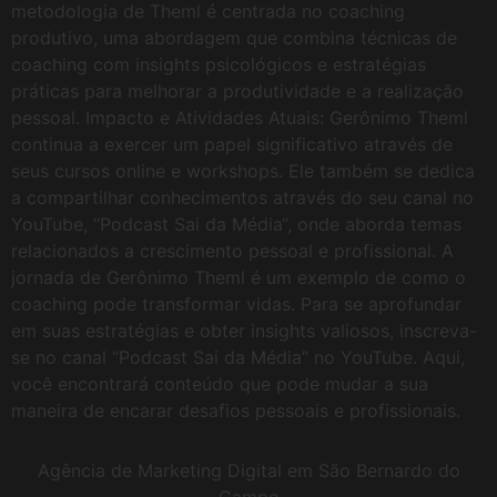
metodologia de Theml é centrada no coaching
produtivo, uma abordagem que combina técnicas de
coaching com insights psicológicos e estratégias
práticas para melhorar a produtividade e a realização
pessoal. Impacto e Atividades Atuais: Gerônimo Theml
continua a exercer um papel significativo através de
seus cursos online e workshops. Ele também se dedica
a compartilhar conhecimentos através do seu canal no
YouTube, “Podcast Sai da Média“, onde aborda temas
relacionados a crescimento pessoal e profissional. A
jornada de Gerônimo Theml é um exemplo de como o
coaching pode transformar vidas. Para se aprofundar
em suas estratégias e obter insights valiosos, inscreva-
se no canal “Podcast Sai da Média” no YouTube. Aqui,
você encontrará conteúdo que pode mudar a sua
maneira de encarar desafios pessoais e profissionais.
Agência de Marketing Digital em São Bernardo do