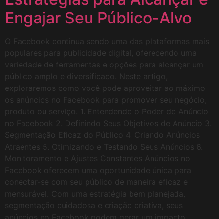
Engajar Seu Público-Alvo
O Facebook continua sendo uma das plataformas mais
populares para publicidade digital, oferecendo uma
variedade de ferramentas e opções para alcançar um
público amplo e diversificado. Neste artigo,
exploraremos como você pode aproveitar ao máximo
os anúncios no Facebook para promover seu negócio,
produto ou serviço. 1. Entendendo o Poder do Anúncio
no Facebook 2. Definindo Seus Objetivos de Anúncio 3.
Segmentação Eficaz do Público 4. Criando Anúncios
Atraentes 5. Otimizando e Testando Seus Anúncios 6.
Monitoramento e Ajustes Constantes Anúncios no
Facebook oferecem uma oportunidade única para
conectar-se com seu público de maneira eficaz e
mensurável. Com uma estratégia bem planejada,
segmentação cuidadosa e criação criativa, seus
anúncios no Facebook podem gerar um impacto