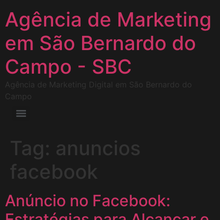
Agência de Marketing
em São Bernardo do
Campo - SBC
Agência de Marketing Digital em São Bernardo do
Campo
Tag:
anuncios
facebook
Anúncio no Facebook:
Estratégias para Alcançar e