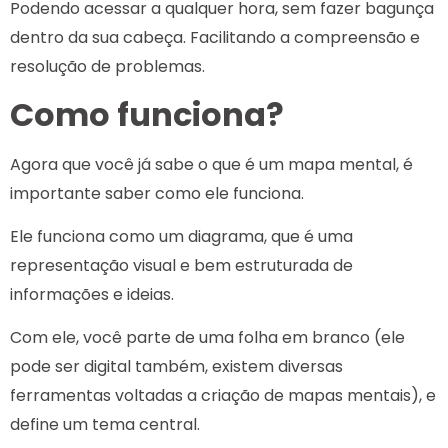
Podendo acessar a qualquer hora, sem fazer bagunça
dentro da sua cabeça. Facilitando a compreensão e
resolução de problemas.
Como funciona?
Agora que você já sabe o que é um mapa mental, é
importante saber como ele funciona.
Ele funciona como um diagrama, que é uma
representação visual e bem estruturada de
informações e ideias.
Com ele, você parte de uma folha em branco (ele
pode ser digital também, existem diversas
ferramentas voltadas a criação de mapas mentais), e
define um tema central.