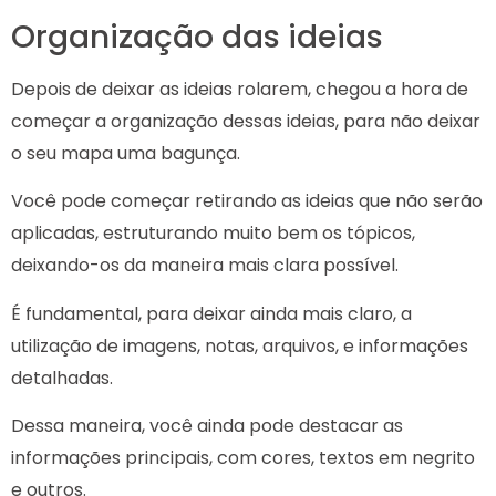
Organização das ideias
Depois de deixar as ideias rolarem, chegou a hora de
começar a organização dessas ideias, para não deixar
o seu mapa uma bagunça.
Você pode começar retirando as ideias que não serão
aplicadas, estruturando muito bem os tópicos,
deixando-os da maneira mais clara possível.
É fundamental, para deixar ainda mais claro, a
utilização de imagens, notas, arquivos, e informações
detalhadas.
Dessa maneira, você ainda pode destacar as
informações principais, com cores, textos em negrito
e outros.