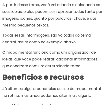
A partir desse tema, você vai criando e colocando as
suas ideias, e elas podem ser representadas tanto por
imagens, ícones, quanto por palavras-chave, e até
mesmo pequenos textos.
Todas essas informações, são voltadas ao tema
central, assim como no exemplo abaixo:
O mapa mental funciona como um organizador de
ideias, que você pode retirar, adicionar informações
que condizem com um determinado tema.
Benefícios e recursos
Já citamos alguns benefícios do uso do mapa mental
na rotina, mas ainda podemos citar mais alguns: