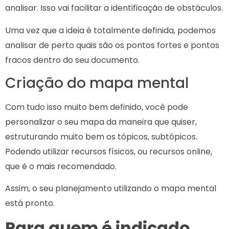
analisar. Isso vai facilitar a identificação de obstáculos.
Uma vez que a ideia é totalmente definida, podemos
analisar de perto quais são os pontos fortes e pontos
fracos dentro do seu documento.
Criação do mapa mental
Com tudo isso muito bem definido, você pode
personalizar o seu mapa da maneira que quiser,
estruturando muito bem os tópicos, subtópicos.
Podendo utilizar recursos físicos, ou recursos online,
que é o mais recomendado.
Assim, o seu planejamento utilizando o mapa mental
está pronto.
Para quem é indicado