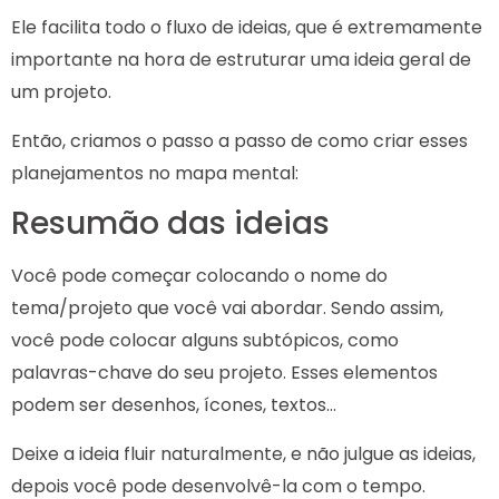
Ele facilita todo o fluxo de ideias, que é extremamente
importante na hora de estruturar uma ideia geral de
um projeto.
Então, criamos o passo a passo de como criar esses
planejamentos no mapa mental:
Resumão das ideias
Você pode começar colocando o nome do
tema/projeto que você vai abordar. Sendo assim,
você pode colocar alguns subtópicos, como
palavras-chave do seu projeto. Esses elementos
podem ser desenhos, ícones, textos…
Deixe a ideia fluir naturalmente, e não julgue as ideias,
depois você pode desenvolvê-la com o tempo.