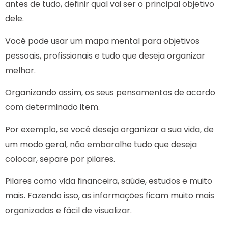
antes de tudo, definir qual vai ser o principal objetivo
dele.
Você pode usar um mapa mental para objetivos
pessoais, profissionais e tudo que deseja organizar
melhor.
Organizando assim, os seus pensamentos de acordo
com determinado item.
Por exemplo, se você deseja organizar a sua vida, de
um modo geral, não embaralhe tudo que deseja
colocar, separe por pilares.
Pilares como vida financeira, saúde, estudos e muito
mais. Fazendo isso, as informações ficam muito mais
organizadas e fácil de visualizar.