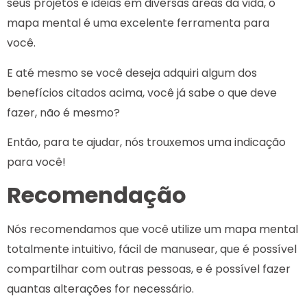
seus projetos e ideias em diversas áreas da vida, o
mapa mental é uma excelente ferramenta para
você.
E até mesmo se você deseja adquiri algum dos
benefícios citados acima, você já sabe o que deve
fazer, não é mesmo?
Então, para te ajudar, nós trouxemos uma indicação
para você!
Recomendação
Nós recomendamos que você utilize um mapa mental
totalmente intuitivo, fácil de manusear, que é possível
compartilhar com outras pessoas, e é possível fazer
quantas alterações for necessário.