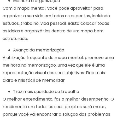
Melhora a organização
Com o mapa mental, você pode aproveitar para
organizar a sua vida em todos os aspectos, incluindo
estudos, trabalho, vida pessoal. Basta colocar todas
as ideias e organizá-las dentro de um mapa bem
estruturado.
Avanço da memorização
A utilização frequente do mapa mental, promove uma
melhora na memorização, uma vez que ele é uma
representação visual dos seus objetivos. Fica mais
claro e mis fácil de memorizar
Traz mais qualidade ao trabalho
O melhor entendimento, faz o melhor desempenho. O
rendimento em todos os seus projetos será maior,
porque você vai encontrar a solução dos problemas