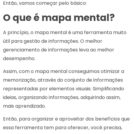
Então, vamos começar pelo básico:
O que é mapa mental?
A princípio, o mapa mental é uma ferramenta muito
útil para gestão de informações. O melhor
gerenciamento de informações leva ao melhor
desempenho.
Assim, com o mapa mental conseguimos otimizar a
memorização, através do conjunto de informações
representadas por elementos visuais. Simplificando
ideias, organizando informações, adquirindo assim,
mais aprendizado.
Então, para organizar e aproveitar dos benefícios que
essa ferramenta tem para oferecer, você precisa,