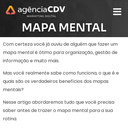
MAPA MENTAL
Com certeza você já ouviu de alguém que fazer um
mapa mental é ótimo para organização, gestão de
informação e muito mais.
Mas você realmente sabe como funciona, o que é e
quais são os verdadeiros benefícios dos mapas
mentais?
Nesse artigo abordaremos tudo que você precisa
saber antes de trazer o mapa mental para a sua
rotina.