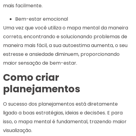
mais facilmente.
Bem-estar emocional
Uma vez que você utiliza o mapa mental da maneira
correta, encontrando e solucionando problemas de
maneira mais fácil, a sua autoestima aumenta, o seu
estresse e ansiedade diminuem, proporcionando
maior sensação de bem-estar.
Como criar
planejamentos
O sucesso dos planejamentos está diretamente
ligado a boas estratégias, ideias e decisões. E para
isso, o mapa mental é fundamental, trazendo maior
visualização.