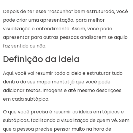
Depois de ter esse “rascunho” bem estruturado, você
pode criar uma apresentação, para melhor
visualização e entendimento. Assim, você pode
apresentar para outras pessoas analisarem se aquilo
faz sentido ou não.
Definição da ideia
Aqui, você vai resumir toda a ideia e estruturar tudo
dentro do seu mapa mental, já que você pode
adicionar textos, imagens e até mesmo descrições
em cada subtópico.
O que você precisa é resumir as ideias em tópicos e
subtópicos, facilitando a visualização de quem vê. Sem
que a pessoa precise pensar muito na hora de