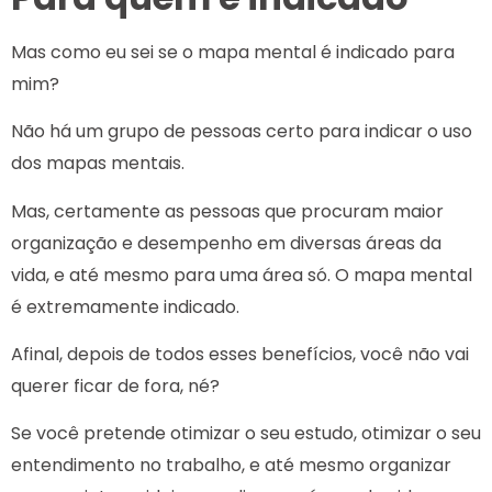
Mas como eu sei se o mapa mental é indicado para
mim?
Não há um grupo de pessoas certo para indicar o uso
dos mapas mentais.
Mas, certamente as pessoas que procuram maior
organização e desempenho em diversas áreas da
vida, e até mesmo para uma área só. O mapa mental
é extremamente indicado.
Afinal, depois de todos esses benefícios, você não vai
querer ficar de fora, né?
Se você pretende otimizar o seu estudo, otimizar o seu
entendimento no trabalho, e até mesmo organizar