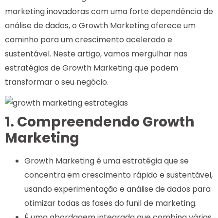
marketing inovadoras com uma forte dependência de
análise de dados, o Growth Marketing oferece um
caminho para um crescimento acelerado e
sustentável. Neste artigo, vamos mergulhar nas
estratégias de Growth Marketing que podem
transformar o seu negócio.
1. Compreendendo Growth
Marketing
Growth Marketing é uma estratégia que se
concentra em crescimento rápido e sustentável,
usando experimentação e análise de dados para
otimizar todas as fases do funil de marketing.
É uma abordagem integrada que combina várias