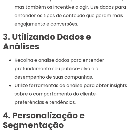
mas também os incentive a agir. Use dados para
entender os tipos de conteúdo que geram mais
engajamento e conversões.
3. Utilizando Dados e
Análises
Recolha e analise dados para entender
profundamente seu público-alvo e o
desempenho de suas campanhas.
Utilize ferramentas de análise para obter insights
sobre o comportamento do cliente,
preferências e tendências.
4. Personalização e
Segmentação