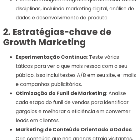
disciplinas, incluindo marketing digital, análise de
dados e desenvolvimento de produto.
2. Estratégias-chave de
Growth Marketing
Experimentação Contínua
: Teste várias
táticas para ver o que mais ressoa com o seu
público. Isso inclui testes A/B em seu site, e-mails
e campanhas publicitárias.
Otimização do Funil de Marketing
: Analise
cada etapa do funil de vendas para identificar
gargalos e melhorar a eficiência em converter
leads em clientes.
Marketing de Conteúdo Orientado a Dados
:
Crie conteúdo que não apenas atraia visitantes,