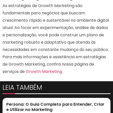
As estratégias de Growth Marketing são
fundamentais para negócios que buscam
crescimento rápido e sustentável no ambiente digital
atual. Ao focar em experimentação, análise de dados
e personalização, você pode construir um plano de
marketing robusto e adaptativo que atenda às
necessidades em constante mudança do seu público.
Para mais informações e assistência em estratégias
de Growth Marketing, confira nossa página de
serviços de
Growth Marketing
.
LEIA TAMBÉM
Marketing Digital
Persona: O Guia Completo para Entender, Criar
e Utilizar no Marketing