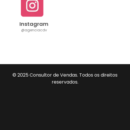
Instagram
@agenciacdv
© 2025 Consultor de Vendas. Todos os direitos
reservados.