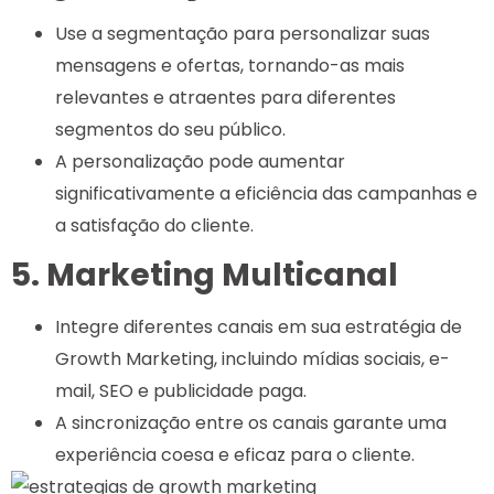
Use a segmentação para personalizar suas
mensagens e ofertas, tornando-as mais
relevantes e atraentes para diferentes
segmentos do seu público.
A personalização pode aumentar
significativamente a eficiência das campanhas e
a satisfação do cliente.
5. Marketing Multicanal
Integre diferentes canais em sua estratégia de
Growth Marketing, incluindo mídias sociais, e-
mail, SEO e publicidade paga.
A sincronização entre os canais garante uma
experiência coesa e eficaz para o cliente.