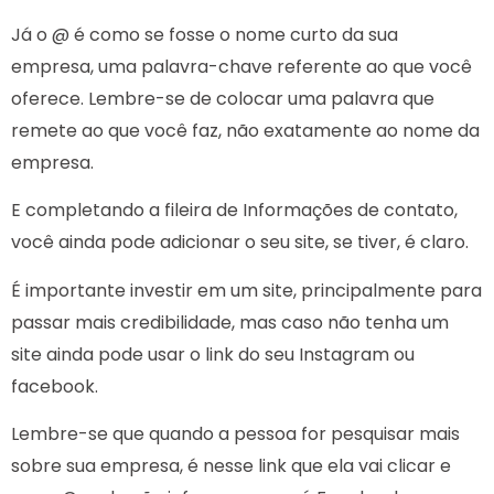
Já o @ é como se fosse o nome curto da sua
empresa, uma palavra-chave referente ao que você
oferece. Lembre-se de colocar uma palavra que
remete ao que você faz, não exatamente ao nome da
empresa.
E completando a fileira de Informações de contato,
você ainda pode adicionar o seu site, se tiver, é claro.
É importante investir em um site, principalmente para
passar mais credibilidade, mas caso não tenha um
site ainda pode usar o link do seu Instagram ou
facebook.
Lembre-se que quando a pessoa for pesquisar mais
sobre sua empresa, é nesse link que ela vai clicar e