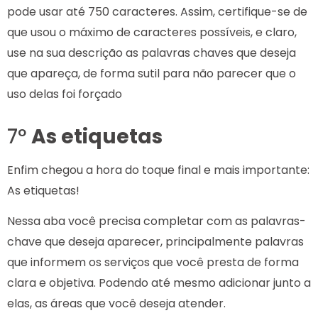
pode usar até 750 caracteres. Assim, certifique-se de
que usou o máximo de caracteres possíveis, e claro,
use na sua descrição as palavras chaves que deseja
que apareça, de forma sutil para não parecer que o
uso delas foi forçado
7º
As etiquetas
Enfim chegou a hora do toque final e mais importante:
As etiquetas!
Nessa aba você precisa completar com as palavras-
chave que deseja aparecer, principalmente palavras
que informem os serviços que você presta de forma
clara e objetiva. Podendo até mesmo adicionar junto a
elas, as áreas que você deseja atender.