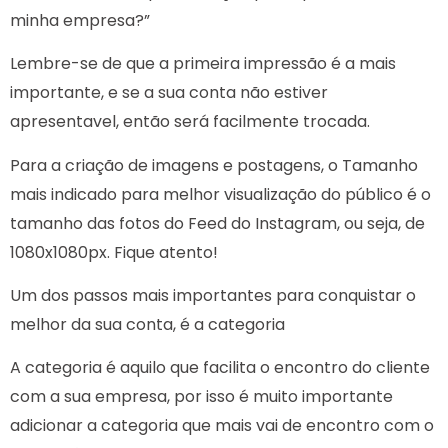
minha empresa?”
Lembre-se de que a primeira impressão é a mais
importante, e se a sua conta não estiver
apresentavel, então será facilmente trocada.
Para a criação de imagens e postagens, o Tamanho
mais indicado para melhor visualização do público é o
tamanho das fotos do Feed do Instagram, ou seja, de
1080x1080px. Fique atento!
Um dos passos mais importantes para conquistar o
melhor da sua conta, é a categoria
A categoria é aquilo que facilita o encontro do cliente
com a sua empresa, por isso é muito importante
adicionar a categoria que mais vai de encontro com o