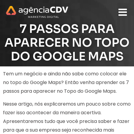
7 PASSOS PARA
APARECER NO TOPO
DO GOOGLE MAPS
Tem um negócio e ainda não sabe como colocar ele
no topo do Google Maps? Então venha aprender os 7
passos para aparecer no Topo do Google Maps.
Nesse artigo, nós explicaremos um pouco sobre como
fazer isso acontecer da maneira acertiva.
Apresentaremos tudo que você precisa saber e fazer
para que a sua empresa seja reconhecida mais