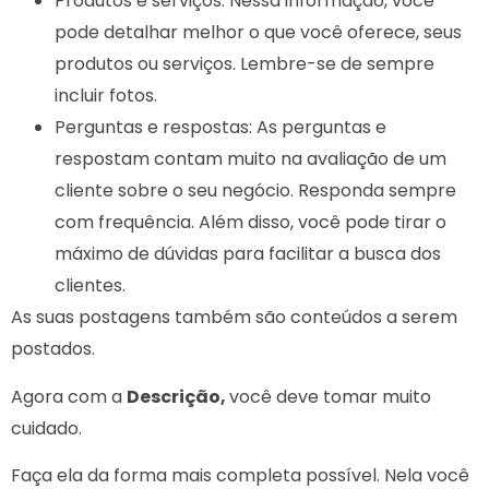
Produtos e serviços: Nessa informação, você
pode detalhar melhor o que você oferece, seus
produtos ou serviços. Lembre-se de sempre
incluir fotos.
Perguntas e respostas: As perguntas e
respostam contam muito na avaliação de um
cliente sobre o seu negócio. Responda sempre
com frequência. Além disso, você pode tirar o
máximo de dúvidas para facilitar a busca dos
clientes.
As suas postagens também são conteúdos a serem
postados.
Agora com a
Descrição,
você deve tomar muito
cuidado.
Faça ela da forma mais completa possível. Nela você