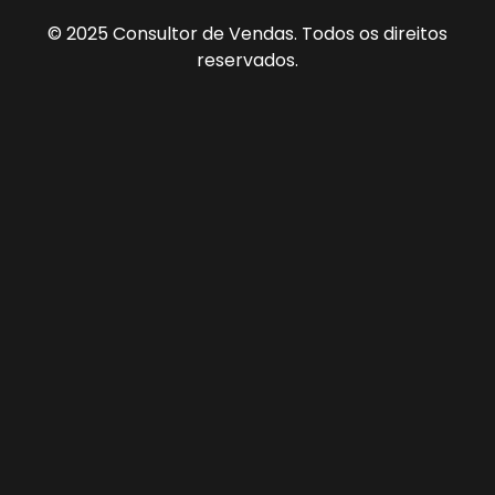
© 2025 Consultor de Vendas. Todos os direitos
reservados.