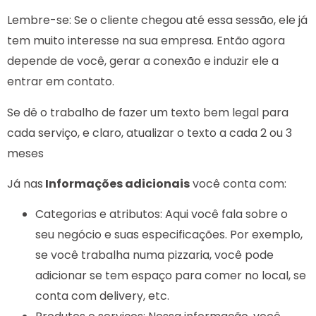
Lembre-se: Se o cliente chegou até essa sessão, ele já
tem muito interesse na sua empresa. Então agora
depende de você, gerar a conexão e induzir ele a
entrar em contato.
Se dê o trabalho de fazer um texto bem legal para
cada serviço, e claro, atualizar o texto a cada 2 ou 3
meses
Já nas
Informações adicionais
você conta com:
Categorias e atributos: Aqui você fala sobre o
seu negócio e suas especificações. Por exemplo,
se você trabalha numa pizzaria, você pode
adicionar se tem espaço para comer no local, se
conta com delivery, etc.