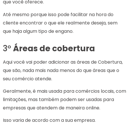
que você oferece.
Até mesmo porque isso pode facilitar na hora do
cliente encontrar o que ele realmente deseja, sem
que haja algum tipo de engano.
3º
Áreas de cobertura
Aqui você vai poder adicionar as áreas de Cobertura,
que são, nada mais nada menos do que áreas que o
seu comércio atende.
Geralmente, é mais usada para comércios locais, com
limitações, mas também podem ser usadas para
empresas que atendem de maneira online.
Isso varia de acordo com a sua empresa.