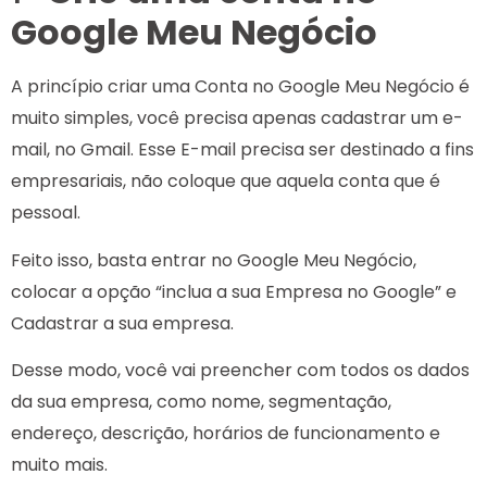
Google Meu Negócio
A princípio criar uma Conta no Google Meu Negócio é
muito simples, você precisa apenas cadastrar um e-
mail, no Gmail. Esse E-mail precisa ser destinado a fins
empresariais, não coloque que aquela conta que é
pessoal.
Feito isso, basta entrar no Google Meu Negócio,
colocar a opção “inclua a sua Empresa no Google” e
Cadastrar a sua empresa.
Desse modo, você vai preencher com todos os dados
da sua empresa, como nome, segmentação,
endereço, descrição, horários de funcionamento e
muito mais.