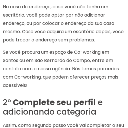
No caso do endereço, caso você não tenha um
escritório, você pode optar por não adicionar
endereço, ou por colocar o endereço da sua casa
mesmo. Caso você adquira um escritório depois, você
pode trocar o endereço sem problemas.
Se você procura um espaço de Co-working em
Santos ou em São Bernardo do Campo, entre em
contato com a nossa agência. Nós temos parcerias
com Co-working, que podem oferecer preços mais
acessíveis!
2º
Complete seu perfil
e
adicionando categoria
Assim, como segundo passo você vai completar o seu