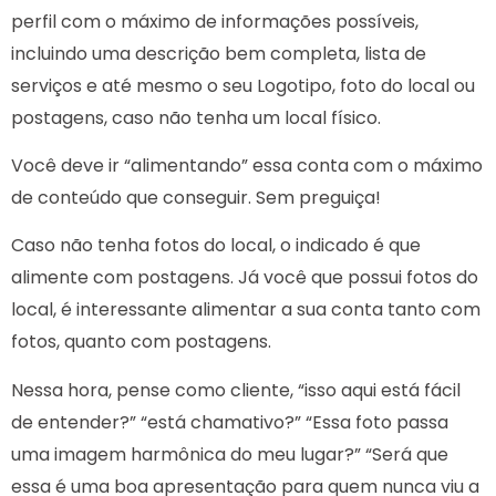
perfil com o máximo de informações possíveis,
incluindo uma descrição bem completa, lista de
serviços e até mesmo o seu Logotipo, foto do local ou
postagens, caso não tenha um local físico.
Você deve ir “alimentando” essa conta com o máximo
de conteúdo que conseguir. Sem preguiça!
Caso não tenha fotos do local, o indicado é que
alimente com postagens. Já você que possui fotos do
local, é interessante alimentar a sua conta tanto com
fotos, quanto com postagens.
Nessa hora, pense como cliente, “isso aqui está fácil
de entender?” “está chamativo?” “Essa foto passa
uma imagem harmônica do meu lugar?” “Será que
essa é uma boa apresentação para quem nunca viu a