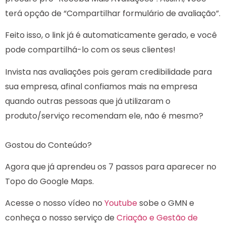
terá opção de “Compartilhar formulário de avaliação”.
Feito isso, o link já é automaticamente gerado, e você
pode compartilhá-lo com os seus clientes!
Invista nas avaliações pois geram credibilidade para
sua empresa, afinal confiamos mais na empresa
quando outras pessoas que já utilizaram o
produto/serviço recomendam ele, não é mesmo?
Gostou do Conteúdo?
Agora que já aprendeu os 7 passos para aparecer no
Topo do Google Maps.
Acesse o nosso vídeo no
Youtube
sobe o GMN e
conheça o nosso serviço de
Criação e Gestão de