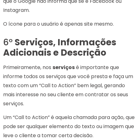
que o Google não informa que se é Facebook ou
Instagram.
O ícone para o usuário é apenas site mesmo.
6º
Serviços, Informações
Adicionais e Descrição
Primeiramente, nos
serviços
é importante que
informe todos os serviços que você presta e faça um
texto com um “Call to Action” bem legal, gerando
mais interesse no seu cliente em contratar os seus
serviços.
Um “Call to Action” é aquela chamada para ação, que
pode ser qualquer elemento do texto ou imagem que
leve o cliente a tomar certa decisão.