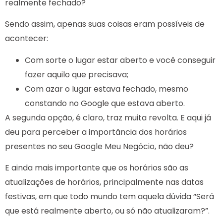
realmente fechado?
Sendo assim, apenas suas coisas eram possíveis de
acontecer:
Com sorte o lugar estar aberto e você conseguir
fazer aquilo que precisava;
Com azar o lugar estava fechado, mesmo
constando no Google que estava aberto.
A segunda opção, é claro, traz muita revolta. E aqui já
deu para perceber a importância dos horários
presentes no seu Google Meu Negócio, não deu?
E ainda mais importante que os horários são as
atualizações de horários, principalmente nas datas
festivas, em que todo mundo tem aquela dúvida “Será
que está realmente aberto, ou só não atualizaram?”.