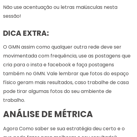
Não use acentuação ou letras maiúsculas nesta
sessão!
DICA EXTRA:
O GMN assim como qualquer outra rede deve ser
movimentada com frequência, use as postagens que
cria para o insta e facebook e faça postagens
também no GMN. Vale lembrar que fotos do espaço
físico geram mais resultados, caso trabalhe de casa
pode tirar algumas fotos do seu ambiente de
trabalho.
ANÁLISE DE MÉTRICA
Agora Como saber se sua estratégia deu certo e o