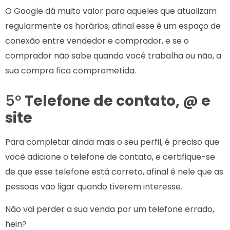
O Google dá muito valor para aqueles que atualizam
regularmente os horários, afinal esse é um espaço de
conexão entre vendedor e comprador, e se o
comprador não sabe quando você trabalha ou não, a
sua compra fica comprometida.
5º
Telefone de contato, @ e
site
Para completar ainda mais o seu perfil, é preciso que
você adicione o telefone de contato, e certifique-se
de que esse telefone está correto, afinal é nele que as
pessoas vão ligar quando tiverem interesse.
Não vai perder a sua venda por um telefone errado,
hein?