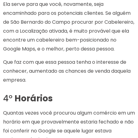
Ela serve para que você, novamente, seja
encaminhado para os potenciais clientes. Se alguém
de São Bernardo do Campo procurar por Cabelereiro,
com a Localização ativada, é muito provável que ela
encontre um cabelereiro bem-posicionado no
Google Maps, e o melhor, perto dessa pessoa.
Que faz com que essa pessoa tenha o interesse de
conhecer, aumentado as chances de venda daquela
empresa.
4º
Horários
Quantas vezes você procurou algum comércio em um
horário em que provavelmente estaria fechado e não
foi conferir no Google se aquele lugar estava