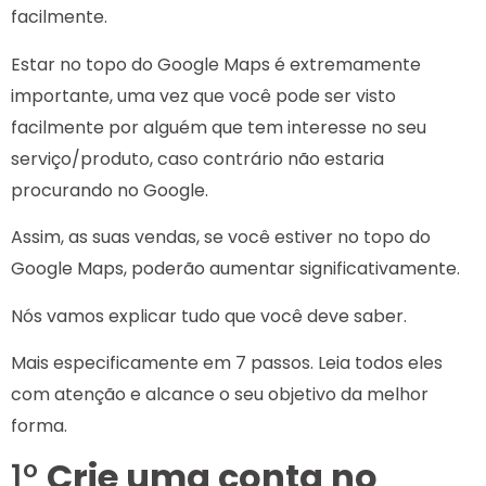
facilmente.
Estar no topo do Google Maps é extremamente
importante, uma vez que você pode ser visto
facilmente por alguém que tem interesse no seu
serviço/produto, caso contrário não estaria
procurando no Google.
Assim, as suas vendas, se você estiver no topo do
Google Maps, poderão aumentar significativamente.
Nós vamos explicar tudo que você deve saber.
Mais especificamente em 7 passos. Leia todos eles
com atenção e alcance o seu objetivo da melhor
forma.
1º
Crie uma conta no