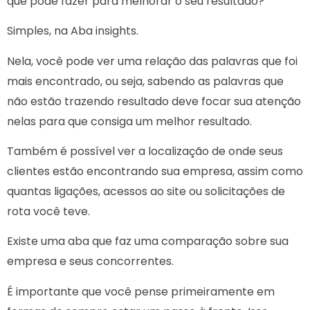
que pode fazer para melhorar o seu resultado?
Simples, na Aba insights.
Nela, você pode ver uma relação das palavras que foi
mais encontrado, ou seja, sabendo as palavras que
não estão trazendo resultado deve focar sua atenção
nelas para que consiga um melhor resultado.
Também é possível ver a localização de onde seus
clientes estão encontrando sua empresa, assim como
quantas ligações, acessos ao site ou solicitações de
rota você teve.
Existe uma aba que faz uma comparação sobre sua
empresa e seus concorrentes.
É importante que você pense primeiramente em